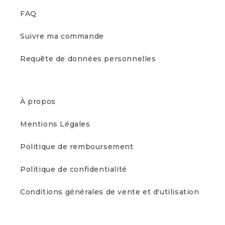
FAQ
Suivre ma commande
Requête de données personnelles
À propos
Mentions Légales
Politique de remboursement
Politique de confidentialité
Conditions générales de vente et d'utilisation