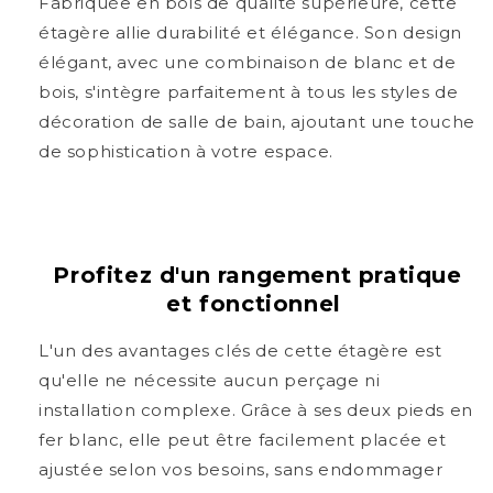
Fabriquée en bois de qualité supérieure, cette
étagère allie durabilité et élégance. Son design
élégant, avec une combinaison de blanc et de
bois, s'intègre parfaitement à tous les styles de
décoration de salle de bain, ajoutant une touche
de sophistication à votre espace.
Profitez d'un rangement pratique
et fonctionnel
L'un des avantages clés de cette étagère est
qu'elle ne nécessite aucun perçage ni
installation complexe. Grâce à ses deux pieds en
fer blanc, elle peut être facilement placée et
ajustée selon vos besoins, sans endommager