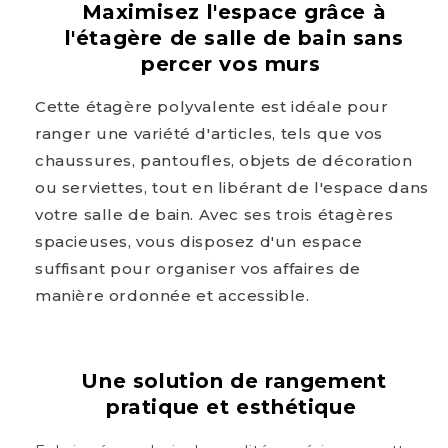
Maximisez l'espace grâce à
l'étagère de salle de bain sans
percer vos murs
Cette étagère polyvalente est idéale pour
ranger une variété d'articles, tels que vos
chaussures, pantoufles, objets de décoration
ou serviettes, tout en libérant de l'espace dans
votre salle de bain. Avec ses trois étagères
spacieuses, vous disposez d'un espace
suffisant pour organiser vos affaires de
manière ordonnée et accessible.
Une solution de rangement
pratique et esthétique