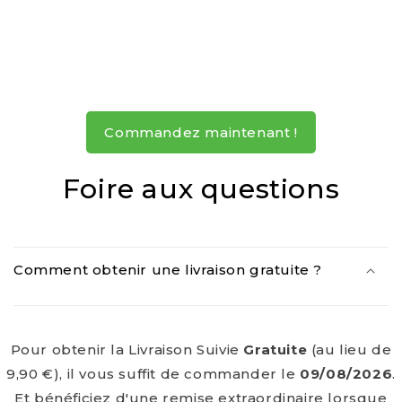
Commandez maintenant !
Foire aux questions
Comment obtenir une livraison gratuite ?
Pour obtenir la Livraison Suivie
Gratuite
(au lieu de
9,90 €), il vous suffit de commander le
09/08/2026
.
Et bénéficiez d'une remise extraordinaire lorsque