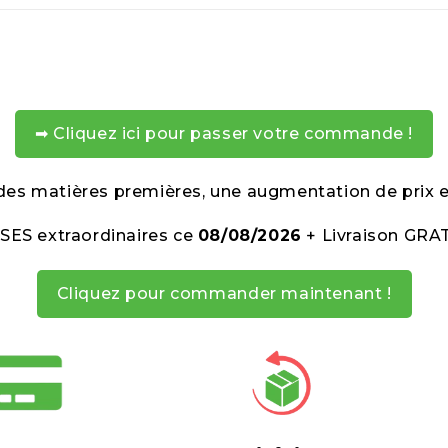
➡ Cliquez ici pour passer votre commande !
 des matières premières, une augmentation de prix 
SES extraordinaires ce
08/08/2026
+ Livraison GRA
Cliquez pour commander maintenant !